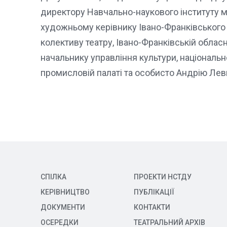
директору Навчально-наукового інституту м
художньому керівнику Івано-Франківського 
колективу театру, Івано-Франківській обласн
начальнику управління культури, національн
промисловій палаті та особисто Андрію Лев
СПІЛКА
ПРОЕКТИ НСТДУ
КЕРІВНИЦТВО
ПУБЛІКАЦІЇ
ДОКУМЕНТИ
КОНТАКТИ
ОСЕРЕДКИ
ТЕАТРАЛЬНИЙ АРХІВ