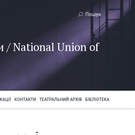
 / National Union of
КАЦІЇ
КОНТАКТИ
ТЕАТРАЛЬНИЙ АРХІВ
БІБЛІОТЕКА