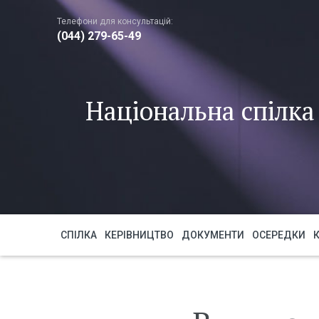
Телефони для консультацій:
(044) 279-65-49
Національна спілка 
СПІЛКА
КЕРІВНИЦТВО
ДОКУМЕНТИ
ОСЕРЕДКИ