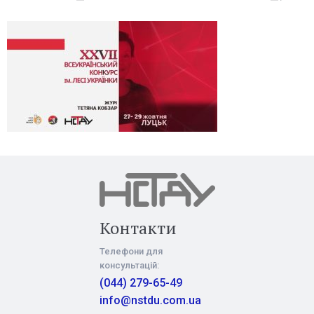
Контакти
Телефони для
консультацій:
(044) 279-65-49
info@nstdu.com.ua