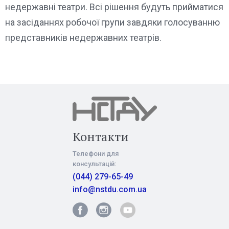
недержавні театри. Всі рішення будуть прийматися
на засіданнях робочої групи завдяки голосуванню
представників недержавних театрів.
Контакти
Телефони для
консультацій:
(044) 279-65-49
info@nstdu.com.ua