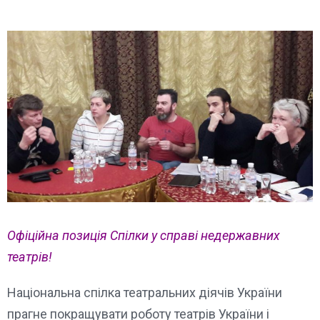
Офіційна позиція Спілки у справі недержавних
театрів!
Національна спілка театральних діячів України
прагне покращувати роботу театрів України і