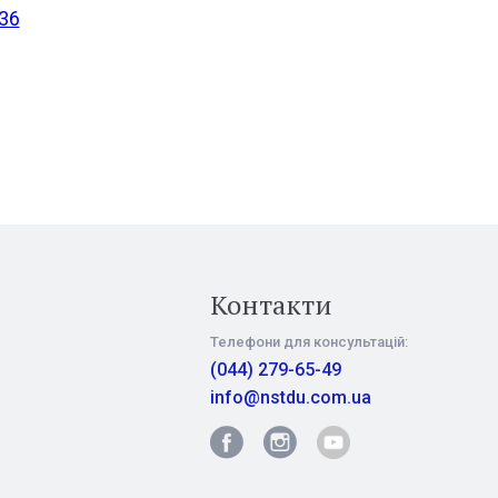
36
Контакти
Телефони для консультацій:
(044) 279-65-49
info@nstdu.com.ua