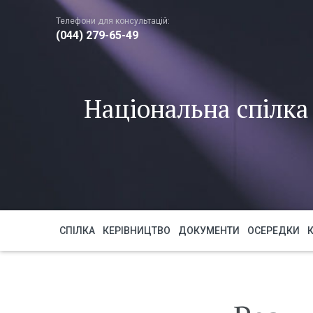
Телефони для консультацій:
(044) 279-65-49
Національна спілка 
СПІЛКА
КЕРІВНИЦТВО
ДОКУМЕНТИ
ОСЕРЕДКИ