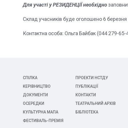
Для участі у РЕЗИДЕНЦІЇ необхідно
заповни
Склад учасників буде оголошено 6 березня 
Контактна особа: Ольга Байбак (044 279-65-
СПІЛКА
ПРОЕКТИ НСТДУ
КЕРІВНИЦТВО
ПУБЛІКАЦІЇ
ДОКУМЕНТИ
КОНТАКТИ
ОСЕРЕДКИ
ТЕАТРАЛЬНИЙ АРХІВ
КУЛЬТУРНА МАПА
БІБЛІОТЕКА
ФЕСТИВАЛЬ-ПРЕМІЯ