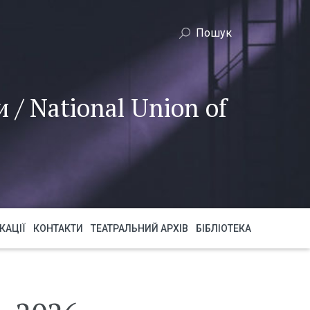
 / National Union of
КАЦІЇ
КОНТАКТИ
ТЕАТРАЛЬНИЙ АРХІВ
БІБЛІОТЕКА