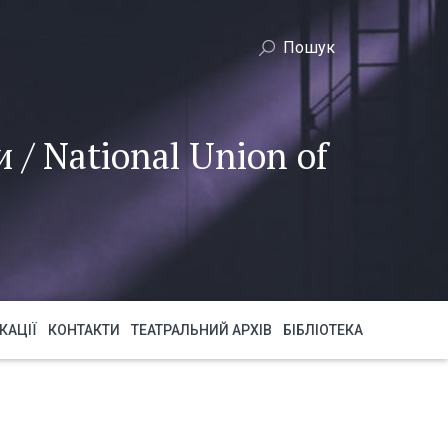
 / National Union of
КАЦІЇ
КОНТАКТИ
ТЕАТРАЛЬНИЙ АРХІВ
БІБЛІОТЕКА