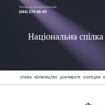
Телефони для консультацій:
(044) 279-65-49
Національна спілка 
СПІЛКА
КЕРІВНИЦТВО
ДОКУМЕНТИ
ОСЕРЕДКИ