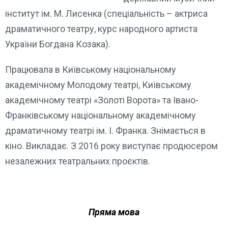
інститут ім. М. Лисенка (спеціальність – актриса
драматичного театру, курс народного артиста
України Богдана Козака).
Працювала в Київському національному
академічному Молодому театрі, Київському
академічному театрі «Золоті Ворота» та Івано-
Франківському національному академічному
драматичному театрі ім. І. Франка. Знімається в
кіно. Викладає. З 2016 року виступає продюсером
незалежних театральних проєктів.
Пряма мова