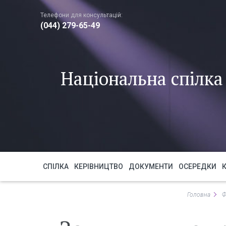
Телефони для консультацій:
(044) 279-65-49
Національна спілка 
СПІЛКА
КЕРІВНИЦТВО
ДОКУМЕНТИ
ОСЕРЕДКИ
Головна
Ф