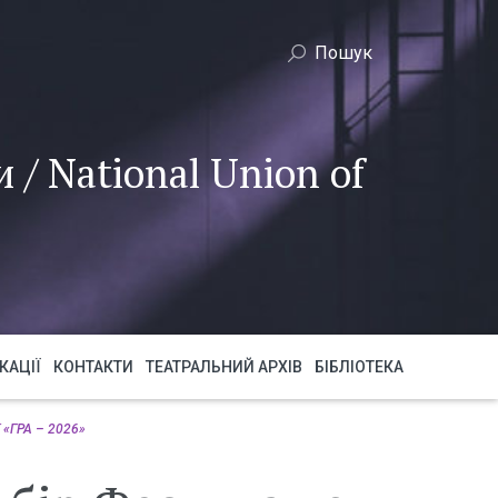
 / National Union of
КАЦІЇ
КОНТАКТИ
ТЕАТРАЛЬНИЙ АРХІВ
БІБЛІОТЕКА
 «ГРА – 2026»