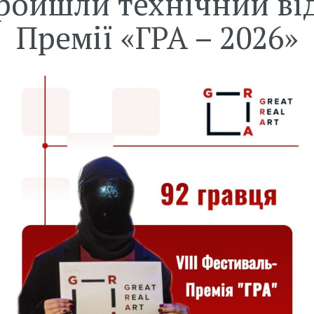
ройшли технічний ві
Премії «ГРА – 2026»