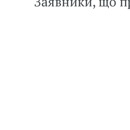
Заявники, що п